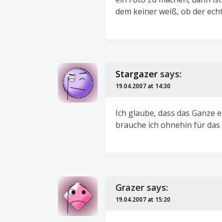
dem keiner weiß, ob der echt
Stargazer
says:
19.04.2007 at 14:30
Ich glaube, dass das Ganze 
brauche ich ohnehin für das
Grazer
says:
19.04.2007 at 15:20