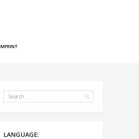
IMPRINT
LANGUAGE: