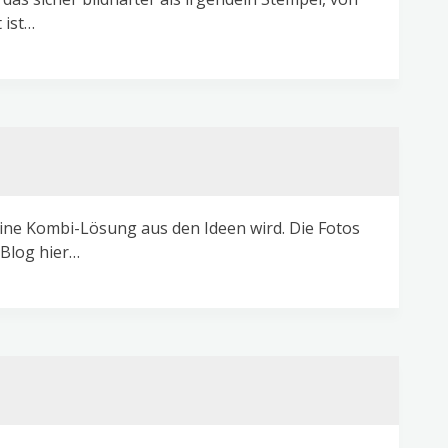
 ist…
eine Kombi-Lösung aus den Ideen wird. Die Fotos
 Blog hier…