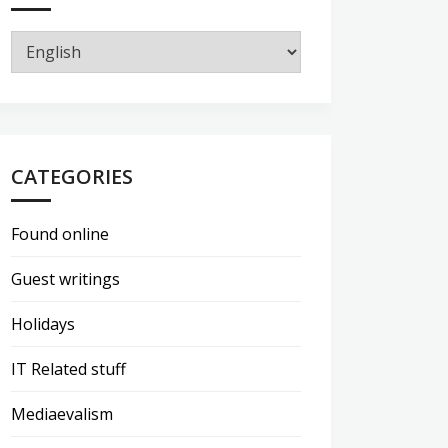
CATEGORIES
Found online
Guest writings
Holidays
IT Related stuff
Mediaevalism