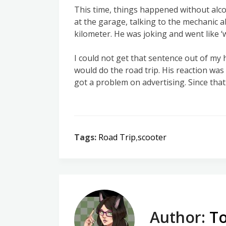
This time, things happened without alcoh
at the garage, talking to the mechanic 
kilometer. He was joking and went like ‘
I could not get that sentence out of my h
would do the road trip. His reaction was
got a problem on advertising. Since that 
Tags:
Road Trip
,
scooter
Author:
To