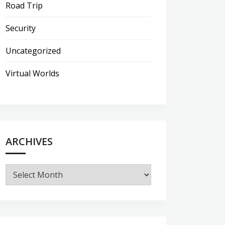
Road Trip
Security
Uncategorized
Virtual Worlds
ARCHIVES
Archives