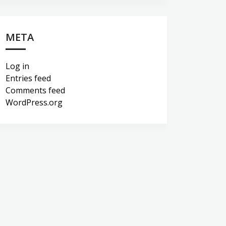
META
Log in
Entries feed
Comments feed
WordPress.org