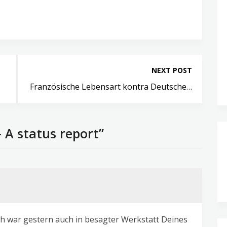
NEXT POST
Französische Lebensart kontra Deutsche…
 A status report”
ch war gestern auch in besagter Werkstatt Deines