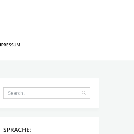
MPRESSUM
SPRACHE: