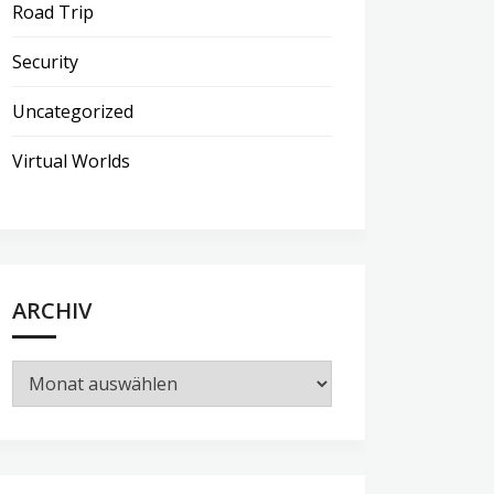
Road Trip
Security
Uncategorized
Virtual Worlds
ARCHIV
Archiv