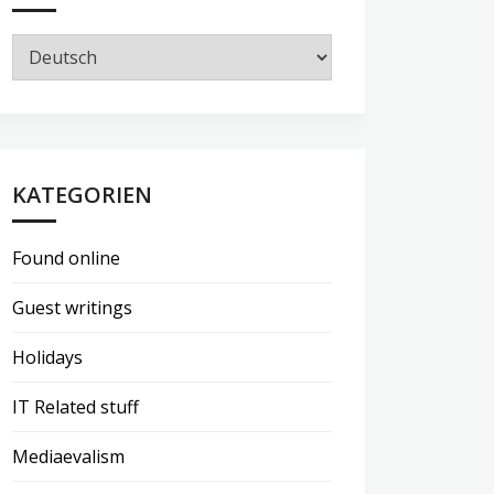
KATEGORIEN
Found online
Guest writings
Holidays
IT Related stuff
Mediaevalism