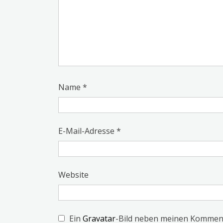
Name
*
E-Mail-Adresse
*
Website
Ein
Gravatar
-Bild neben meinen Kommen