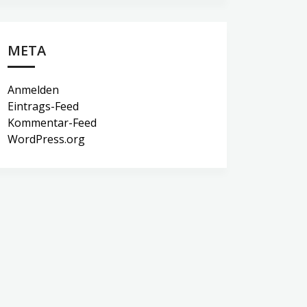
META
Anmelden
Eintrags-Feed
Kommentar-Feed
WordPress.org