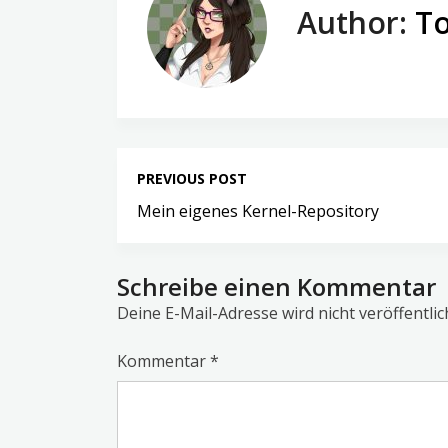
Author:
To
PREVIOUS POST
Mein eigenes Kernel-Repository
Schreibe einen Kommentar
Deine E-Mail-Adresse wird nicht veröffentlic
Kommentar
*