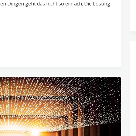
en Dingen geht das nicht so einfach; Die Lösung