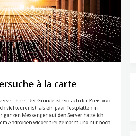
ersuche à la carte
erver. Einer der Gründe ist einfach der Preis von
viel teurer ist, als ein paar Festplatten in
r ganzen Messenger auf den Server hatte ich
dem Androiden wieder frei gemacht und nur noch