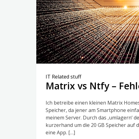
IT Related stuff
Matrix vs Ntfy – Fehl
Ich betreibe einen kleinen Matrix Homes
Speicher, da jener am Smartphone einfach 
meinem Server. Durch das ‚umlagern‘ de
kurzerhand um die 20 GB Speicher auf 
eine App. […]