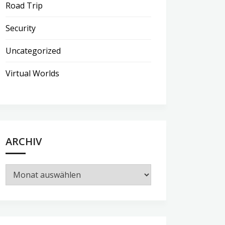
Road Trip
Security
Uncategorized
Virtual Worlds
ARCHIV
Archiv