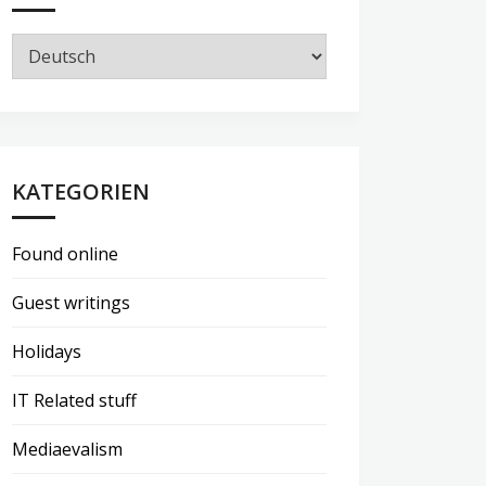
KATEGORIEN
Found online
Guest writings
Holidays
IT Related stuff
Mediaevalism