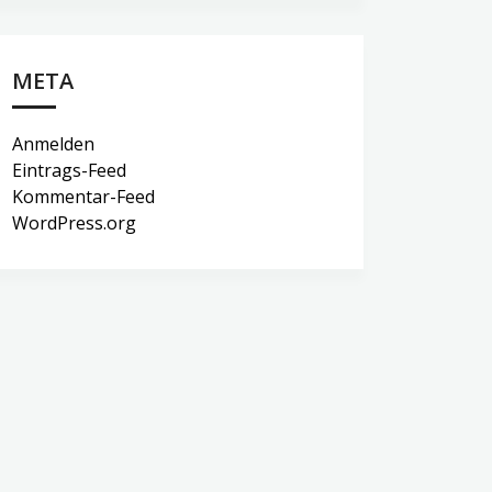
META
Anmelden
Eintrags-Feed
Kommentar-Feed
WordPress.org