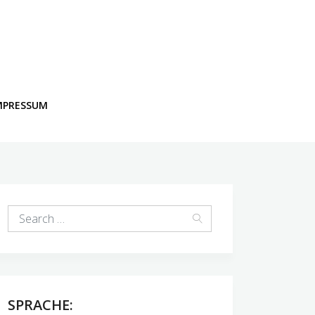
MPRESSUM
SPRACHE: