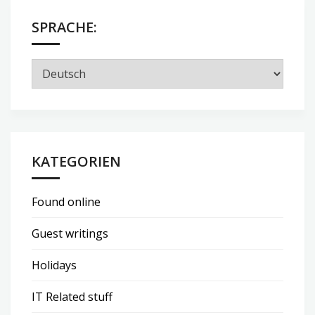
SPRACHE:
KATEGORIEN
Found online
Guest writings
Holidays
IT Related stuff