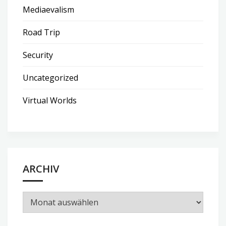
Mediaevalism
Road Trip
Security
Uncategorized
Virtual Worlds
ARCHIV
Archiv