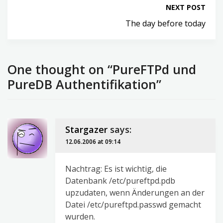
NEXT POST
The day before today
One thought on “PureFTPd und
PureDB Authentifikation”
Stargazer
says:
12.06.2006 at 09:14
Nachtrag: Es ist wichtig, die
Datenbank /etc/pureftpd.pdb
upzudaten, wenn Änderungen an der
Datei /etc/pureftpd.passwd gemacht
wurden.