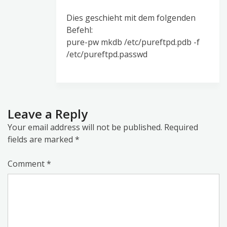
Dies geschieht mit dem folgenden
Befehl:
pure-pw mkdb /etc/pureftpd.pdb -f
/etc/pureftpd.passwd
Leave a Reply
Your email address will not be published.
Required
fields are marked
*
Comment
*