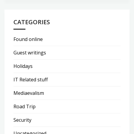
CATEGORIES
Found online
Guest writings
Holidays
IT Related stuff
Mediaevalism
Road Trip
Security
Uncategorized