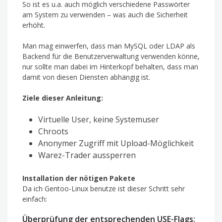
So ist es u.a. auch möglich verschiedene Passwörter
am System zu verwenden – was auch die Sicherheit
erhöht.
Man mag einwerfen, dass man MySQL oder LDAP als
Backend für die Benutzerverwaltung verwenden könne,
nur sollte man dabei im Hinterkopf behalten, dass man
damit von diesen Diensten abhängig ist.
Ziele dieser Anleitung:
Virtuelle User, keine Systemuser
Chroots
Anonymer Zugriff mit Upload-Möglichkeit
Warez-Trader aussperren
Installation der nötigen Pakete
Da ich Gentoo-Linux benutze ist dieser Schritt sehr
einfach:
Überprüfung der entsprechenden USE-Flags: