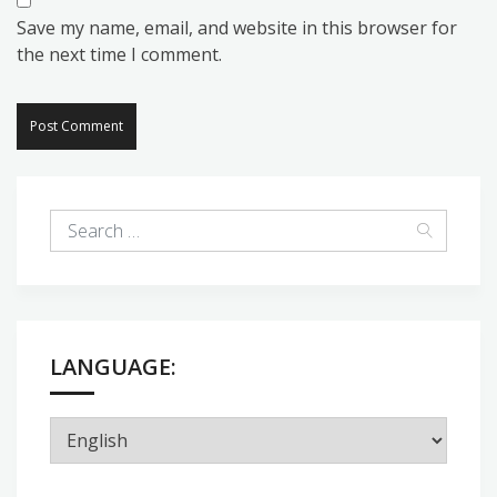
Save my name, email, and website in this browser for
the next time I comment.
LANGUAGE: