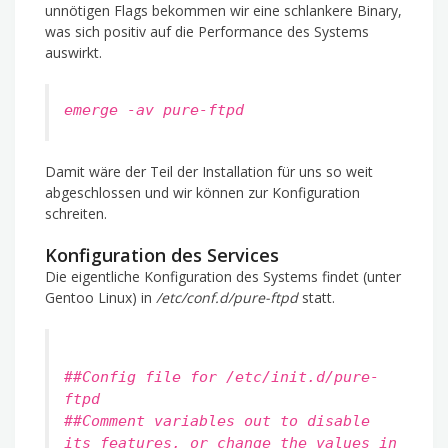
unnötigen Flags bekommen wir eine schlankere Binary,
was sich positiv auf die Performance des Systems
auswirkt.
emerge -av pure-ftpd
Damit wäre der Teil der Installation für uns so weit
abgeschlossen und wir können zur Konfiguration
schreiten.
Konfiguration des Services
Die eigentliche Konfiguration des Systems findet (unter
Gentoo Linux) in
/etc/conf.d/pure-ftpd
statt.
##Config file for /etc/init.d/pure-
ftpd
##Comment variables out to disable
its features, or change the values in