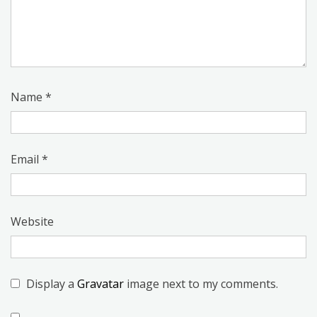
Name
*
Email
*
Website
Display a
Gravatar
image next to my comments.