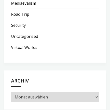
Mediaevalism
Road Trip
Security
Uncategorized
Virtual Worlds
ARCHIV
Archiv