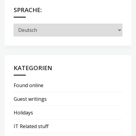
SPRACHE:
KATEGORIEN
Found online
Guest writings
Holidays
IT Related stuff