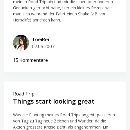
meinen Road Trip bin und mir die einen oder anderen
Gedanken gemacht habe, hier ein kleines Rezept wie
man sich während der Fahrt einen Shake (z.B. von
Herbalife) anrichten kann.
ToeiRei
07.05.2007
zu
15 Kommentare
Fast
food
Road Trip
Things start looking great
Was die Planung meines Road Trips angeht, passieren
von Tag zu Tag neue Zeichen und Wunder, da die
Aktion grössere Kreise zieht, als angenommen. Ein