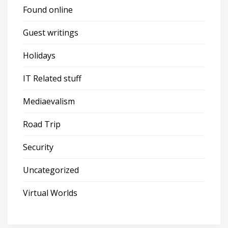
Found online
Guest writings
Holidays
IT Related stuff
Mediaevalism
Road Trip
Security
Uncategorized
Virtual Worlds