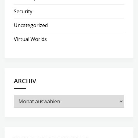
Security
Uncategorized
Virtual Worlds
ARCHIV
Archiv