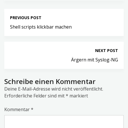
PREVIOUS POST
Shell scripts klickbar machen
NEXT POST
Ärgern mit Syslog-NG
Schreibe einen Kommentar
Deine E-Mail-Adresse wird nicht veröffentlicht.
Erforderliche Felder sind mit
*
markiert
Kommentar
*