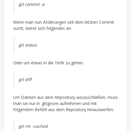
git commit -a
Wenn man nun Änderungen seit dem letzten Commit
sucht, bietet sich folgendes an:
git status
Oder um etwas in die Tiefe zu gehen:
git diff
Um Dateien aus dem Repository auszuschließen, muss
man sie nur in .gitignore aufnehmen und mit
folgendem Befehl aus dem Repository hinauswerfen:
git rm –cached