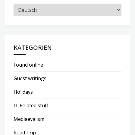
KATEGORIEN
Found online
Guest writings
Holidays
IT Related stuff
Mediaevalism
Road Trip