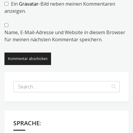
Ein
Gravatar
-Bild neben meinen Kommentaren
anzeigen.
Name, E-Mail-Adresse und Website in diesem Browser
für meinen nächsten Kommentar speichern.
SPRACHE: