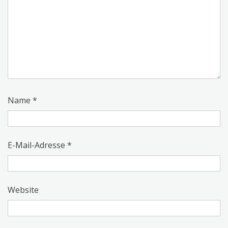
Name
*
E-Mail-Adresse
*
Website