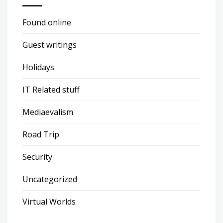
Found online
Guest writings
Holidays
IT Related stuff
Mediaevalism
Road Trip
Security
Uncategorized
Virtual Worlds