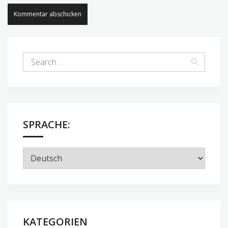
SPRACHE:
KATEGORIEN