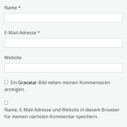
Name
*
E-Mail-Adresse
*
Website
Ein
Gravatar
-Bild neben meinen Kommentaren
anzeigen.
Name, E-Mail-Adresse und Website in diesem Browser
für meinen nächsten Kommentar speichern.