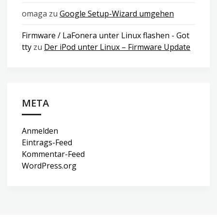
omaga
zu
Google Setup-Wizard umgehen
Firmware / LaFonera unter Linux flashen - Got
tty
zu
Der iPod unter Linux – Firmware Update
META
Anmelden
Eintrags-Feed
Kommentar-Feed
WordPress.org