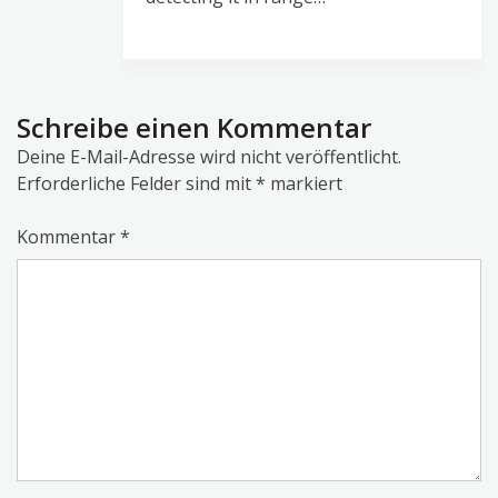
Schreibe einen Kommentar
Deine E-Mail-Adresse wird nicht veröffentlicht.
Erforderliche Felder sind mit
*
markiert
Kommentar
*