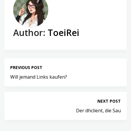
Author:
ToeiRei
PREVIOUS POST
Will jemand Links kaufen?
NEXT POST
Der dhclient, die Sau