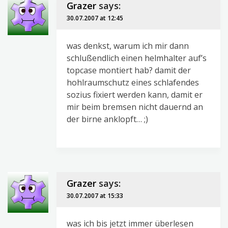
Grazer
says:
30.07.2007 at 12:45
was denkst, warum ich mir dann
schlußendlich einen helmhalter auf’s
topcase montiert hab? damit der
hohlraumschutz eines schlafendes
sozius fixiert werden kann, damit er
mir beim bremsen nicht dauernd an
der birne anklopft… ;)
Grazer
says:
30.07.2007 at 15:33
was ich bis jetzt immer überlesen