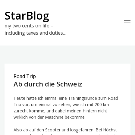
Skip
to
StarBlog
content
my two cents on life –
including taxes and duties…
Road Trip
Ab durch die Schweiz
Heute hatte ich einmal eine Trainingsrunde zum Road
Trip vor, um einmal zu sehen, wie ich mit 200 km
zurecht komme, und dabei meinen Hintern nicht
wirklich von der Maschine bekomme.
Also ab auf den Scooter und losgefahren. Bei Höchst