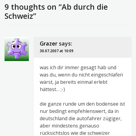
9 thoughts on “Ab durch die
Schweiz”
Grazer
says:
30.07.2007 at 10:09
was ich dir immer gesagt hab und
was du, wenn du nicht eingeschlafen
wärst, ja bereits einmal erlebt
hättest… ;-)
die ganze runde um den bodensee ist
nur bedingt empfehlenswert, da in
deutschland die autofahrer zügiger,
aber mindestens genauso
rücksichtslos wie die schweizer