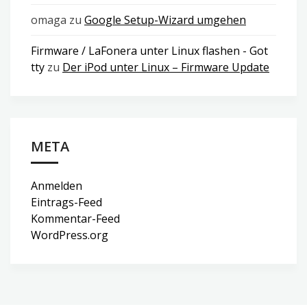
omaga
zu
Google Setup-Wizard umgehen
Firmware / LaFonera unter Linux flashen - Got
tty
zu
Der iPod unter Linux – Firmware Update
META
Anmelden
Eintrags-Feed
Kommentar-Feed
WordPress.org