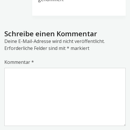
Schreibe einen Kommentar
Deine E-Mail-Adresse wird nicht veröffentlicht.
Erforderliche Felder sind mit
*
markiert
Kommentar
*