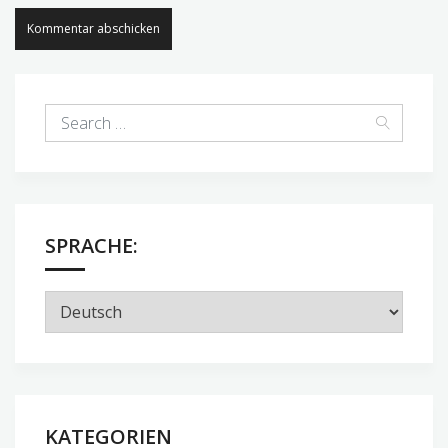
SPRACHE:
KATEGORIEN