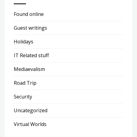
Found online
Guest writings
Holidays
IT Related stuff
Mediaevalism
Road Trip
Security
Uncategorized
Virtual Worlds