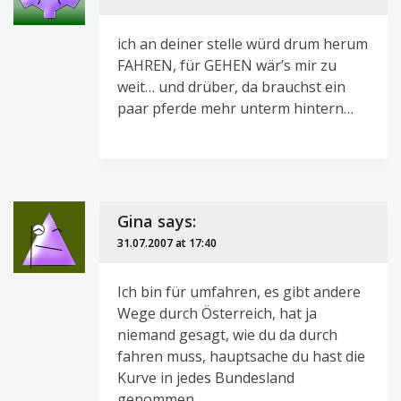
ich an deiner stelle würd drum herum
FAHREN, für GEHEN wär’s mir zu
weit… und drüber, da brauchst ein
paar pferde mehr unterm hintern…
Gina
says:
31.07.2007 at 17:40
Ich bin für umfahren, es gibt andere
Wege durch Österreich, hat ja
niemand gesagt, wie du da durch
fahren muss, hauptsache du hast die
Kurve in jedes Bundesland
genommen.