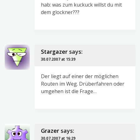
hab: was zum kuckuck willst du mit
dem glockner???
Stargazer
says:
30.07.2007 at 15:39
Der liegt auf einer der möglichen
Routen im Weg. Drüberfahren oder
umgehen ist die Frage…
Grazer
says:
30.07.2007 at 16:29