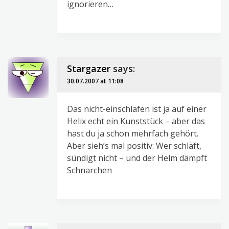
ignorieren…
Stargazer
says:
30.07.2007 at 11:08
Das nicht-einschlafen ist ja auf einer
Helix echt ein Kunststück – aber das
hast du ja schon mehrfach gehört.
Aber sieh’s mal positiv: Wer schläft,
sündigt nicht – und der Helm dämpft
Schnarchen