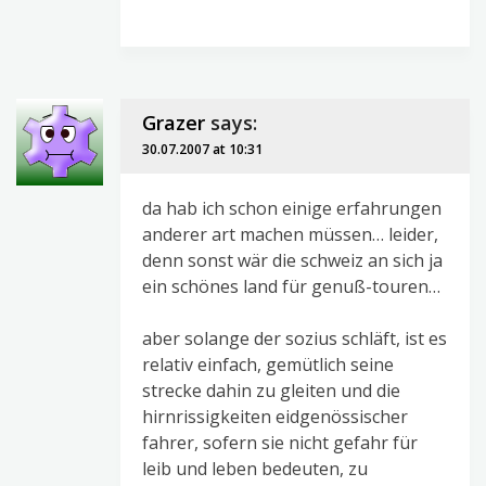
Grazer
says:
30.07.2007 at 10:31
da hab ich schon einige erfahrungen
anderer art machen müssen… leider,
denn sonst wär die schweiz an sich ja
ein schönes land für genuß-touren…
aber solange der sozius schläft, ist es
relativ einfach, gemütlich seine
strecke dahin zu gleiten und die
hirnrissigkeiten eidgenössischer
fahrer, sofern sie nicht gefahr für
leib und leben bedeuten, zu