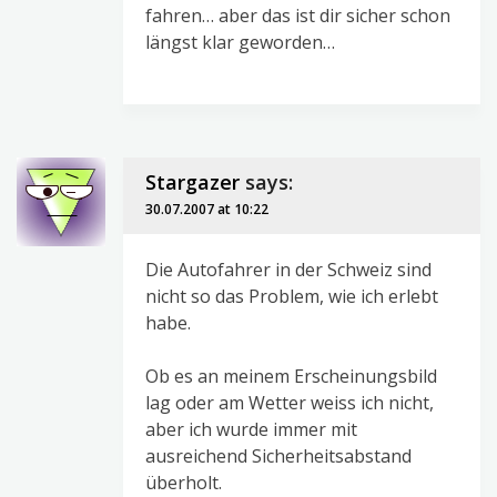
fahren… aber das ist dir sicher schon
längst klar geworden…
Stargazer
says:
30.07.2007 at 10:22
Die Autofahrer in der Schweiz sind
nicht so das Problem, wie ich erlebt
habe.
Ob es an meinem Erscheinungsbild
lag oder am Wetter weiss ich nicht,
aber ich wurde immer mit
ausreichend Sicherheitsabstand
überholt.