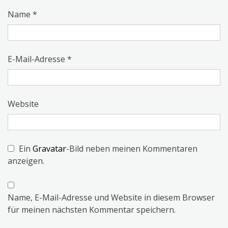
Name
*
E-Mail-Adresse
*
Website
Ein
Gravatar
-Bild neben meinen Kommentaren
anzeigen.
Name, E-Mail-Adresse und Website in diesem Browser
für meinen nächsten Kommentar speichern.