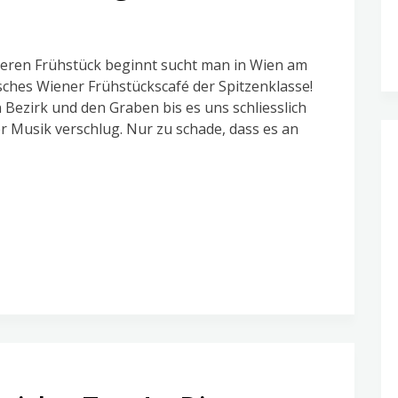
eren Frühstück beginnt sucht man in Wien am
sches Wiener Frühstückscafé der Spitzenklasse!
 Bezirk und den Graben bis es uns schliesslich
r Musik verschlug. Nur zu schade, dass es an