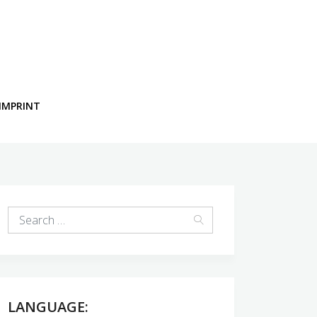
IMPRINT
LANGUAGE: