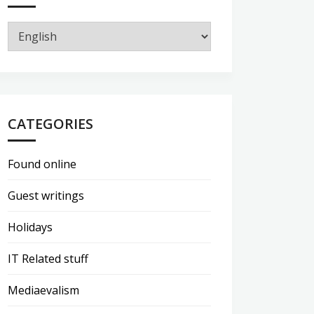
CATEGORIES
Found online
Guest writings
Holidays
IT Related stuff
Mediaevalism