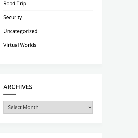
Road Trip
Security
Uncategorized
Virtual Worlds
ARCHIVES
Archives