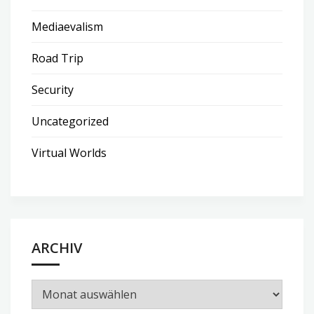
Mediaevalism
Road Trip
Security
Uncategorized
Virtual Worlds
ARCHIV
Archiv