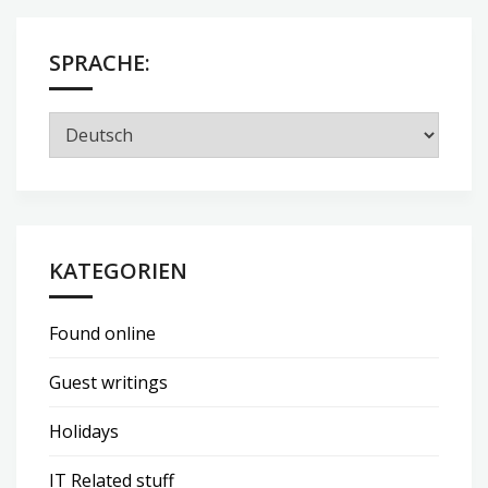
SPRACHE:
KATEGORIEN
Found online
Guest writings
Holidays
IT Related stuff