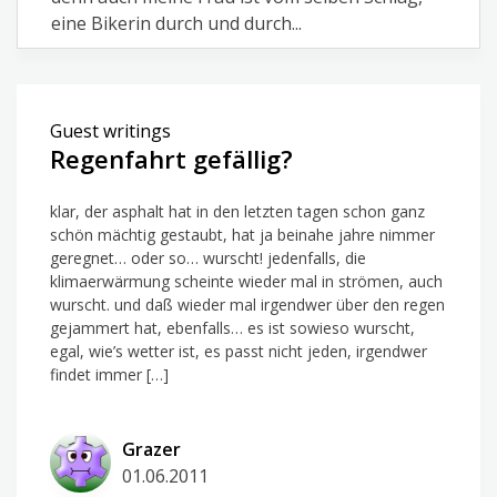
eine Bikerin durch und durch...
Guest writings
Regenfahrt gefällig?
klar, der asphalt hat in den letzten tagen schon ganz
schön mächtig gestaubt, hat ja beinahe jahre nimmer
geregnet… oder so… wurscht! jedenfalls, die
klimaerwärmung scheinte wieder mal in strömen, auch
wurscht. und daß wieder mal irgendwer über den regen
gejammert hat, ebenfalls… es ist sowieso wurscht,
egal, wie’s wetter ist, es passt nicht jeden, irgendwer
findet immer […]
Grazer
01.06.2011