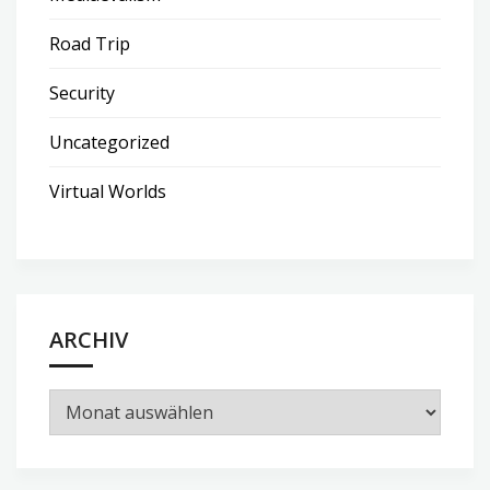
Road Trip
Security
Uncategorized
Virtual Worlds
ARCHIV
Archiv