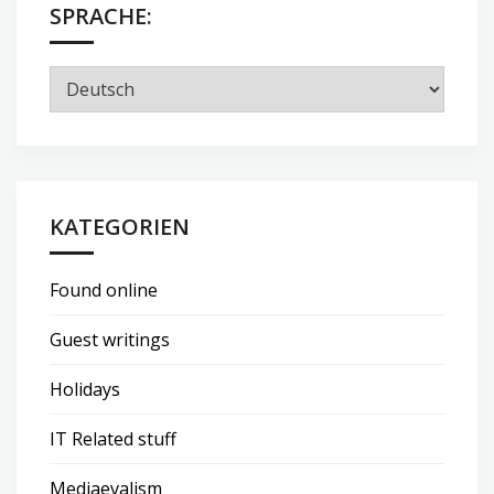
SPRACHE:
KATEGORIEN
Found online
Guest writings
Holidays
IT Related stuff
Mediaevalism