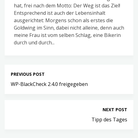
hat, frei nach dem Motto: Der Weg ist das Ziel!
Entsprechend ist auch der Lebensinhalt
ausgerichtet: Morgens schon als erstes die
Goldwing im Sinn, dabei nicht alleine, denn auch
meine Frau ist vom selben Schlag, eine Bikerin
durch und durch...
PREVIOUS POST
WP-BlackCheck 2.4.0 freigegeben
NEXT POST
Tipp des Tages