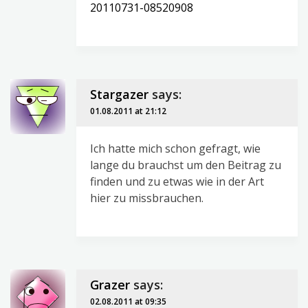
20110731-08520908
Stargazer
says:
01.08.2011 at 21:12
Ich hatte mich schon gefragt, wie
lange du brauchst um den Beitrag zu
finden und zu etwas wie in der Art
hier zu missbrauchen.
Grazer
says:
02.08.2011 at 09:35