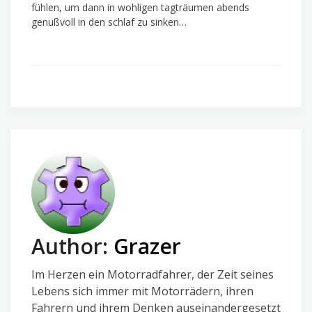
fühlen, um dann in wohligen tagträumen abends
genußvoll in den schlaf zu sinken…
Author:
Grazer
Im Herzen ein Motorradfahrer, der Zeit seines
Lebens sich immer mit Motorrädern, ihren
Fahrern und ihrem Denken auseinandergesetzt