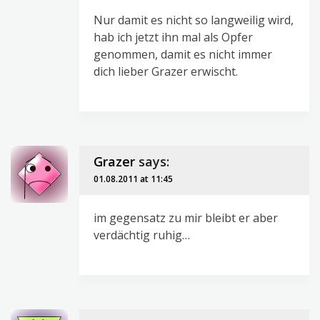
Nur damit es nicht so langweilig wird,
hab ich jetzt ihn mal als Opfer
genommen, damit es nicht immer
dich lieber Grazer erwischt.
Grazer
says:
01.08.2011 at 11:45
im gegensatz zu mir bleibt er aber
verdächtig ruhig…