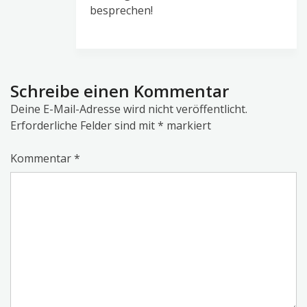
besprechen!
Schreibe einen Kommentar
Deine E-Mail-Adresse wird nicht veröffentlicht.
Erforderliche Felder sind mit
*
markiert
Kommentar
*