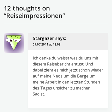
12 thoughts on
“Reiseimpressionen”
Stargazer
says:
07.07.2011 at 12:08
Ich denke du weisst was du uns mit
diesem Reisebericht antust; Und
dabei zieht es mich jetzt schon wieder
auf meine Neos um die Berge um
meine Arbeit in den letzten Stunden
des Tages unsicher zu machen.
Sadist.