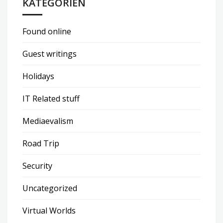
KATEGORIEN
Found online
Guest writings
Holidays
IT Related stuff
Mediaevalism
Road Trip
Security
Uncategorized
Virtual Worlds