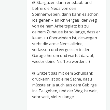
@ Stargazer: dann entstaub und
befrei die Neos von den
Spinnenweben, dann kann es schon
los gehen – ah ich vergaß, der Weg
von deinem Arbeitsplatz bis zu
deinem Zuhause ist so lange, dass er
kaum zu überwinden ist, deswegen
steht die arme Neos alleine,
verlassen und vergessen in der
Garage herum und wartet darauf,
wieder deine Nr. 1 zu werden :-)
@ Grazer: das mit dem Schulbank
drückenn ist so eine Sache, dazu
müsste er ja auch aus dem Gebirge
ins Tal gehen, und der Weg ist weit,
sehr weit, viel zu lange ….