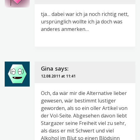
tja… dabei war ich ja noch richtig nett,
ursprünglich wollte ich ja doch was
anderes anmerken…
Gina
says:
12.08.2011 at 11:41
Och, da wär mir die Alternative lieber
gewesen, wär bestimmt lustiger
geworden, als so ein oller Artikel von
der Vol-Seite. Abgesehen davon liebt
Stargazer seine Freiheit viel zu sehr,
als dass er mit Schwert und viel
Alkohol im Blut so einen Blödsinn