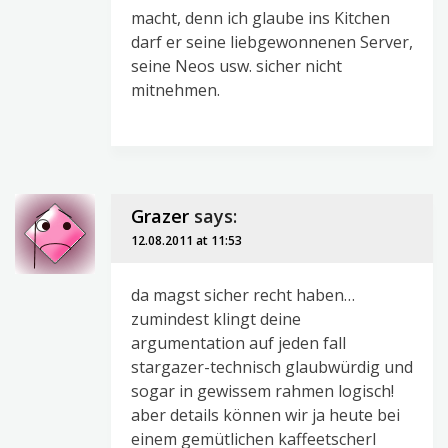
macht, denn ich glaube ins Kitchen
darf er seine liebgewonnenen Server,
seine Neos usw. sicher nicht
mitnehmen.
Grazer
says:
12.08.2011 at 11:53
da magst sicher recht haben…
zumindest klingt deine
argumentation auf jeden fall
stargazer-technisch glaubwürdig und
sogar in gewissem rahmen logisch!
aber details können wir ja heute bei
einem gemütlichen kaffeetscherl