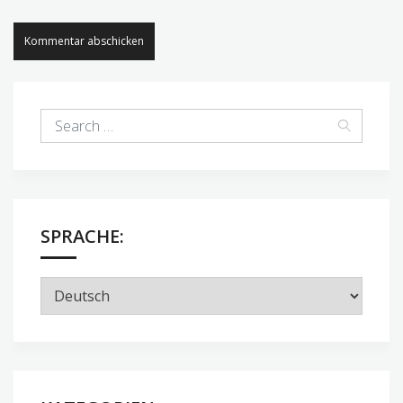
SPRACHE: