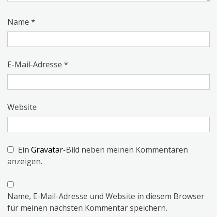
Name
*
E-Mail-Adresse
*
Website
Ein
Gravatar
-Bild neben meinen Kommentaren
anzeigen.
Name, E-Mail-Adresse und Website in diesem Browser
für meinen nächsten Kommentar speichern.