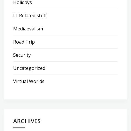
Holidays
IT Related stuff
Mediaevalism
Road Trip
Security
Uncategorized
Virtual Worlds
ARCHIVES