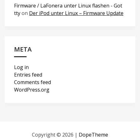
Firmware / LaFonera unter Linux flashen - Got
tty
on
Der iPod unter Linux – Firmware Update
META
Log in
Entries feed
Comments feed
WordPress.org
Copyright © 2026 |
DopeTheme