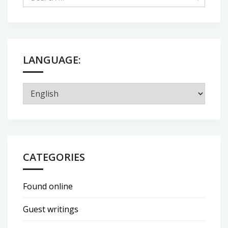
LANGUAGE:
CATEGORIES
Found online
Guest writings