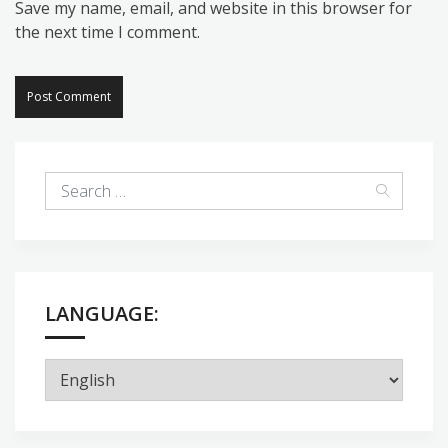
Save my name, email, and website in this browser for
the next time I comment.
LANGUAGE: