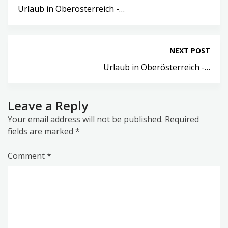
Urlaub in Oberösterreich -…
NEXT POST
Urlaub in Oberösterreich -…
Leave a Reply
Your email address will not be published.
Required
fields are marked
*
Comment
*