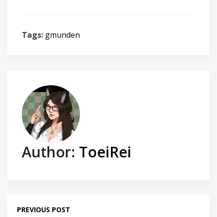
Tags:
gmunden
Author:
ToeiRei
PREVIOUS POST