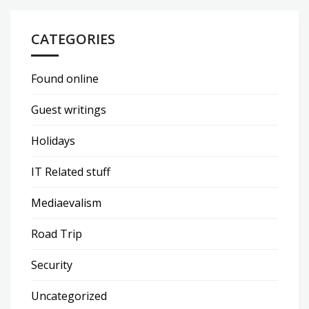
CATEGORIES
Found online
Guest writings
Holidays
IT Related stuff
Mediaevalism
Road Trip
Security
Uncategorized