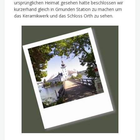
ursprünglichen Heimat gesehen hatte beschlossen wir
kurzerhand gleich in Gmunden Station zu machen um
das Keramikwerk und das Schloss Orth zu sehen.