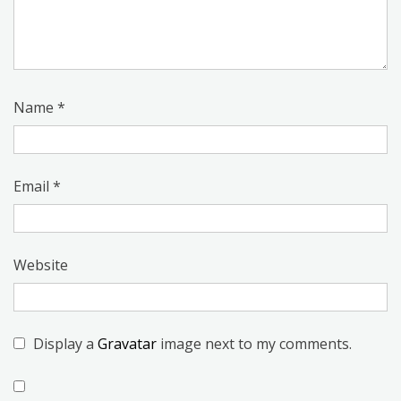
Name
*
Email
*
Website
Display a
Gravatar
image next to my comments.