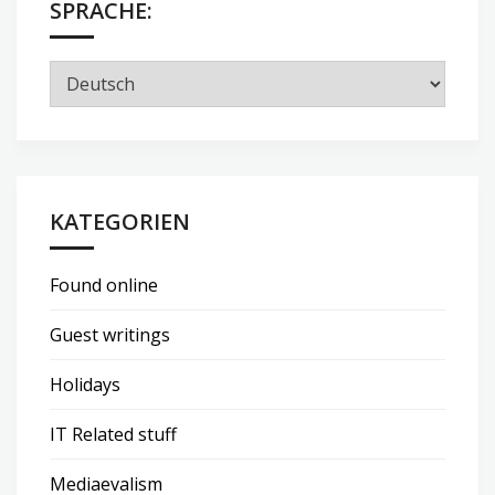
SPRACHE:
KATEGORIEN
Found online
Guest writings
Holidays
IT Related stuff
Mediaevalism