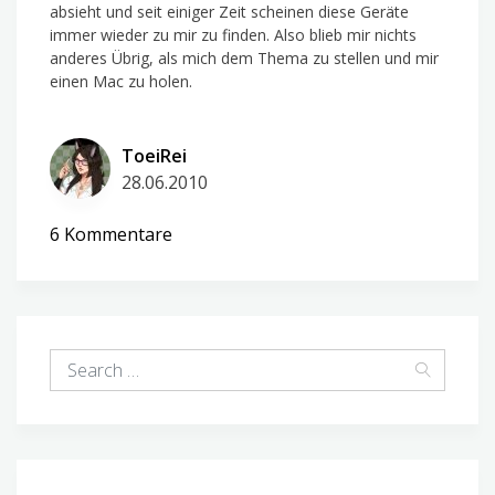
absieht und seit einiger Zeit scheinen diese Geräte
immer wieder zu mir zu finden. Also blieb mir nichts
anderes Übrig, als mich dem Thema zu stellen und mir
einen Mac zu holen.
ToeiRei
28.06.2010
zu
6 Kommentare
Ein
MacBook