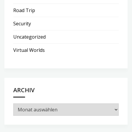
Road Trip
Security
Uncategorized
Virtual Worlds
ARCHIV
Archiv