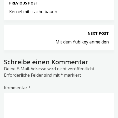
PREVIOUS POST
Kernel mit ccache bauen
NEXT POST
Mit dem Yubikey anmelden
Schreibe einen Kommentar
Deine E-Mail-Adresse wird nicht veröffentlicht.
Erforderliche Felder sind mit
*
markiert
Kommentar
*