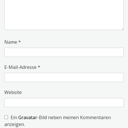
Name
*
E-Mail-Adresse
*
Website
Ein
Gravatar
-Bild neben meinen Kommentaren
anzeigen.