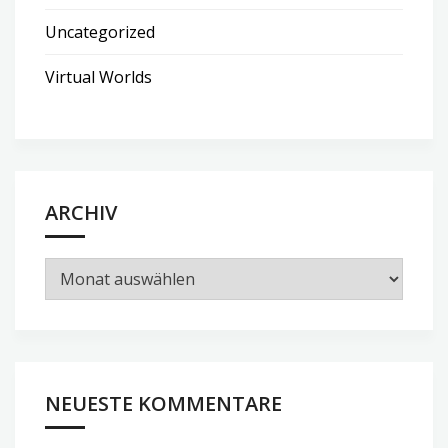
Uncategorized
Virtual Worlds
ARCHIV
Archiv
NEUESTE KOMMENTARE