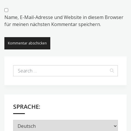
Name, E-Mail-Adresse und Website in diesem Browser
für meinen nächsten Kommentar speichern.
SPRACHE: