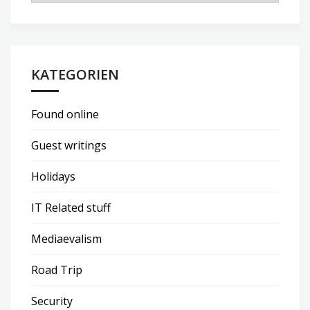
KATEGORIEN
Found online
Guest writings
Holidays
IT Related stuff
Mediaevalism
Road Trip
Security