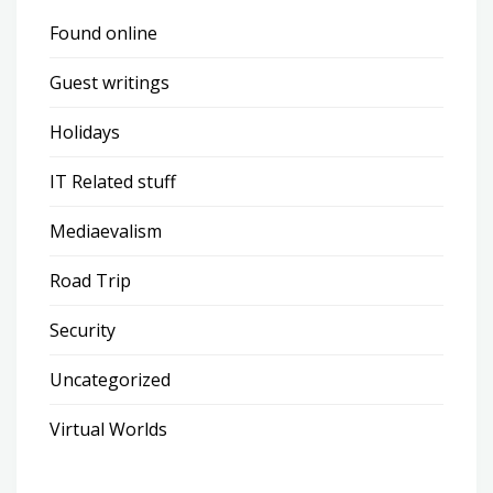
Found online
Guest writings
Holidays
IT Related stuff
Mediaevalism
Road Trip
Security
Uncategorized
Virtual Worlds