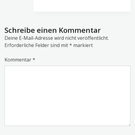
Schreibe einen Kommentar
Deine E-Mail-Adresse wird nicht veröffentlicht.
Erforderliche Felder sind mit
*
markiert
Kommentar
*