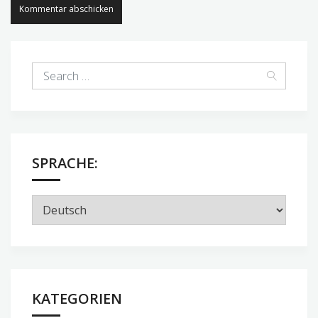
SPRACHE:
KATEGORIEN