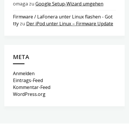
omaga
zu
Google Setup-Wizard umgehen
Firmware / LaFonera unter Linux flashen - Got
tty
zu
Der iPod unter Linux – Firmware Update
META
Anmelden
Eintrags-Feed
Kommentar-Feed
WordPress.org