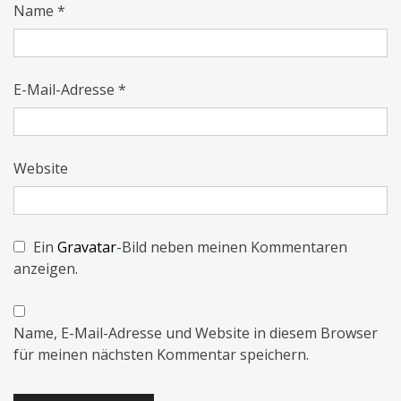
Name
*
E-Mail-Adresse
*
Website
Ein
Gravatar
-Bild neben meinen Kommentaren
anzeigen.
Name, E-Mail-Adresse und Website in diesem Browser
für meinen nächsten Kommentar speichern.