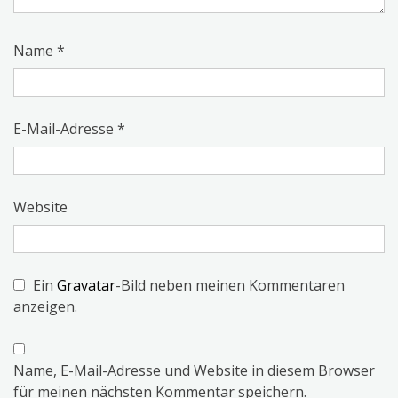
Name
*
E-Mail-Adresse
*
Website
Ein
Gravatar
-Bild neben meinen Kommentaren
anzeigen.
Name, E-Mail-Adresse und Website in diesem Browser
für meinen nächsten Kommentar speichern.