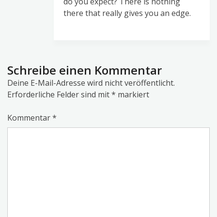
do you expect? There is nothing
there that really gives you an edge.
Schreibe einen Kommentar
Deine E-Mail-Adresse wird nicht veröffentlicht.
Erforderliche Felder sind mit
*
markiert
Kommentar
*