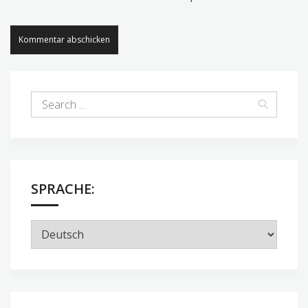
SPRACHE: