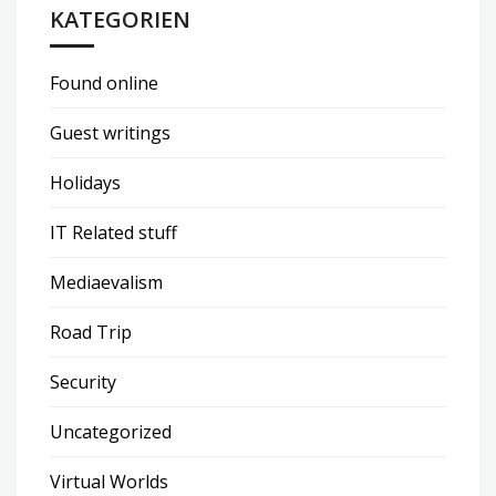
KATEGORIEN
Found online
Guest writings
Holidays
IT Related stuff
Mediaevalism
Road Trip
Security
Uncategorized
Virtual Worlds