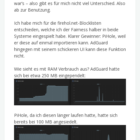
war’s – also gibt es für mich nicht viel Unterschied. Also
ab zur Benutzung.
Ich habe mich für die firehol.net-Blocklisten
entschieden, welche ich der Fairness halber in beide
Systeme eingespielt habe. Klarer Gewinner: PiHole, weil
er diese auf einmal importieren kann. AdGuard
hingegen mit seinem schickeren UI kann diese Funktion
nicht.
Wie sieht es mit RAM Verbrauch aus? AdGuard hatte
sich bei etwa 250 MB eingependelt:
PiHole, da ich diesen länger laufen hatte, hatte sich
bereits bei 100 MB angesiedelt.