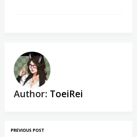
Author:
ToeiRei
PREVIOUS POST